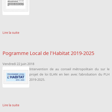
Lire la suite
Pogramme Local de l'Habitat 2019-2025
Vendredi 22 juin 2018
Intervention de
au conseil métropolitain du sur le
projet de loi ELAN en lien avec l'abrobation du PLH
2019-2025.
Lire la suite