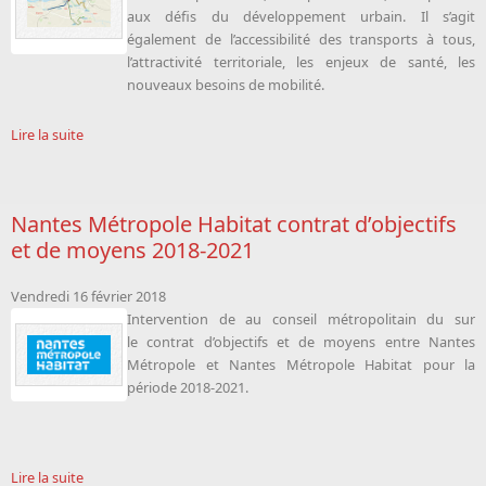
aux défis du développement urbain. Il s’agit
également de l’accessibilité des transports à tous,
l’attractivité territoriale, les enjeux de santé, les
nouveaux besoins de mobilité.
Lire la suite
Nantes Métropole Habitat contrat d’objectifs
et de moyens 2018-2021
Vendredi 16 février 2018
Intervention de
au conseil métropolitain du sur
le contrat d’objectifs et de moyens entre Nantes
Métropole et Nantes Métropole Habitat pour la
période 2018-2021.
Lire la suite