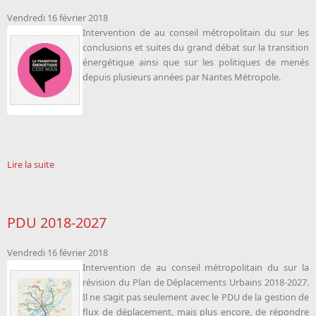
Vendredi 16 février 2018
Intervention de
au conseil métropolitain du sur les
conclusions et suites du grand débat sur la transition
énergétique ainsi que sur les politiques de menés
depuis plusieurs années par Nantes Métropole.
Lire la suite
PDU 2018-2027
Vendredi 16 février 2018
Intervention de
au conseil métropolitain du sur la
révision du Plan de Déplacements Urbains 2018-2027.
Il ne s’agit pas seulement avec le PDU de la gestion de
flux de déplacement, mais plus encore, de répondre