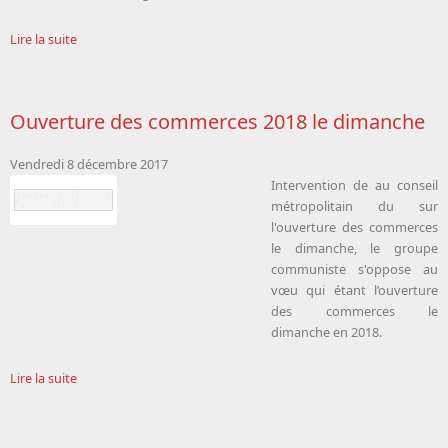
Lire la suite
Ouverture des commerces 2018 le dimanche
Vendredi 8 décembre 2017
Intervention de
au conseil
métropolitain du sur
l'ouverture des commerces
le dimanche, le groupe
communiste s'oppose au
vœu qui étant l’ouverture
des commerces le
dimanche en 2018.
Lire la suite