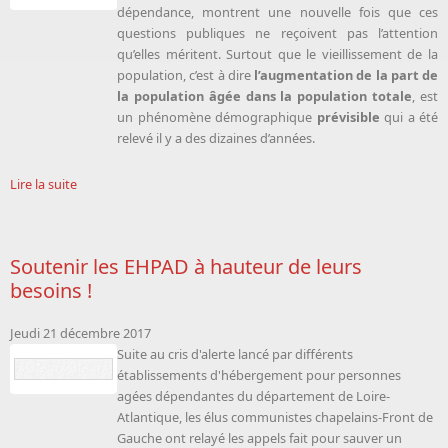
dépendance, montrent une nouvelle fois que ces
questions publiques ne reçoivent pas l’attention
qu’elles méritent. Surtout que le vieillissement de la
population, c’est à dire
l’augmentation de la part de
la population âgée dans la population totale
, est
un phénomène démographique
prévisible
qui a été
relevé il y a des dizaines d’années.
Lire la suite
Soutenir les EHPAD à hauteur de leurs
besoins !
Jeudi 21 décembre 2017
Suite au cris d'alerte lancé par différents
établissements d'hébergement pour personnes
agées dépendantes du département de Loire-
Atlantique, les élus communistes chapelains-Front de
Gauche ont relayé les appels fait pour sauver un