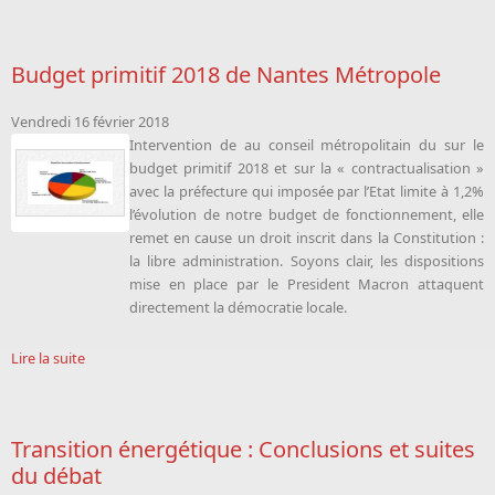
Budget primitif 2018 de Nantes Métropole
Vendredi 16 février 2018
Intervention de
au conseil métropolitain du sur le
budget primitif 2018 et sur la « contractualisation »
avec la préfecture qui imposée par l’Etat limite à 1,2%
l’évolution de notre budget de fonctionnement, elle
remet en cause un droit inscrit dans la Constitution :
la libre administration. Soyons clair, les dispositions
mise en place par le President Macron attaquent
directement la démocratie locale.
Lire la suite
Transition énergétique : Conclusions et suites
du débat