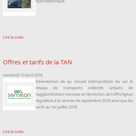
hydroelectrique.
Lire la suite
Offres et tarifs de la TAN
Vendredi 13 avril 2018
Intervention de
au conseil métropolitain du sur le
réseau de transports collectifs urbains de
l'agglomération nantaise et l'évolution de l'offre lignes
régulières à la rentrée de septembre 2018 ainsi que les
tarifs au 1er juillet 2018.
Lire la suite