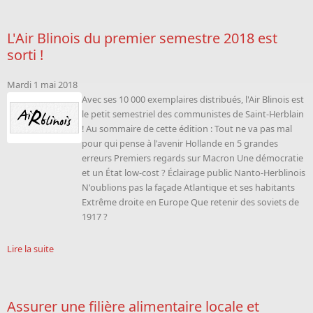
L'Air Blinois du premier semestre 2018 est
sorti !
Mardi 1 mai 2018
Avec ses 10 000 exemplaires distribués, l'Air Blinois est
le petit semestriel des communistes de Saint-Herblain
! Au sommaire de cette édition : Tout ne va pas mal
pour qui pense à l'avenir Hollande en 5 grandes
erreurs Premiers regards sur Macron Une démocratie
et un État low-cost ? Éclairage public Nanto-Herblinois
N'oublions pas la façade Atlantique et ses habitants
Extrême droite en Europe Que retenir des soviets de
1917 ?
Lire la suite
Assurer une filière alimentaire locale et