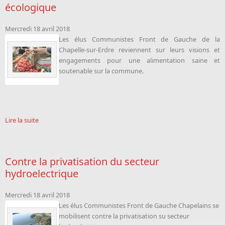
écologique
Mercredi 18 avril 2018
Les élus Communistes Front de Gauche de la
Chapelle-sur-Erdre reviennent sur leurs visions et
engagements pour une alimentation saine et
soutenable sur la commune.
Lire la suite
Contre la privatisation du secteur
hydroelectrique
Mercredi 18 avril 2018
Les élus Communistes Front de Gauche Chapelains se
mobilisent contre la privatisation su secteur