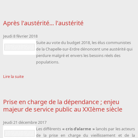
Après l'austérité... l'austérité
Jeudi 8 février 2018
Suite au vote du budget 2018, les élus communistes
de la Chapelle-sur-Erdre dénoncent une austérité qui
perdure malgré et envers les besoins réels des
populations.
Lire la suite
Prise en charge de la dépendance ; enjeu
majeur de service public au XXIème siècle
Jeudi 21 décembre 2017
Les différents
« cris d’alarme »
lancés par les acteurs
de la prise en charge du vieillissement et de la