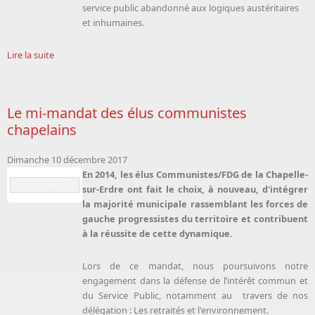
service public abandonné aux logiques austéritaires
et inhumaines.
Lire la suite
Le mi-mandat des élus communistes
chapelains
Dimanche 10 décembre 2017
En 2014, les élus Communistes/FDG de la Chapelle-
sur-Erdre ont fait le choix, à nouveau, d'intégrer
la majorité municipale rassemblant les forces de
gauche progressistes du territoire et contribuent
à la réussite de cette dynamique.
Lors de ce mandat, nous poursuivons notre
engagement dans la défense de l’intérêt commun et
du Service Public, notamment au travers de nos
délégation : Les retraités et l'environnement.