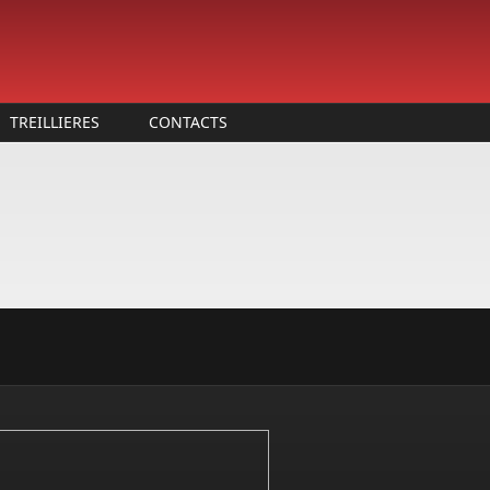
TREILLIERES
CONTACTS