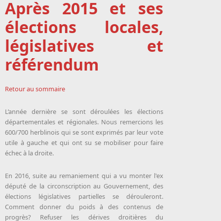
Après 2015 et ses
élections locales,
législatives et
référendum
Retour au sommaire
L’année dernière se sont déroulées les élections
départementales et régionales. Nous remercions les
600/700 herblinois qui se sont exprimés par leur vote
utile à gauche et qui ont su se mobiliser pour faire
échec à la droite.
En 2016, suite au remaniement qui a vu monter l'ex
député de la circonscription au Gouvernement, des
élections législatives partielles se dérouleront.
Comment donner du poids à des contenus de
progrès? Refuser les dérives droitières du