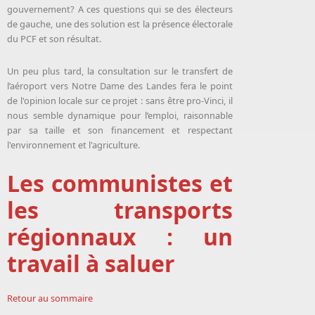
gouvernement? A ces questions qui se des électeurs
de gauche, une des solution est la présence électorale
du PCF et son résultat.
Un peu plus tard, la consultation sur le transfert de
l’aéroport vers Notre Dame des Landes fera le point
de l'opinion locale sur ce projet : sans être pro-Vinci, il
nous semble dynamique pour l’emploi, raisonnable
par sa taille et son financement et respectant
l'environnement et l'agriculture.
Les communistes et
les transports
régionnaux : un
travail à saluer
Retour au sommaire