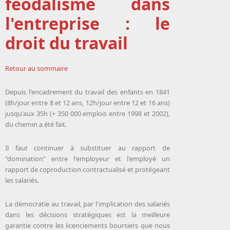
féodalisme dans
l'entreprise : le
droit du travail
Retour au sommaire
Depuis l'encadrement du travail des enfants en 1841
(8h/jour entre 8 et 12 ans, 12h/jour entre 12 et 16 ans)
jusqu'aux 35h (+ 350 000 emplois entre 1998 et 2002),
du chemin a été fait.
Il faut continuer à substituer au rapport de
"domination" entre l'employeur et l'employé un
rapport de coproduction contractualisé et protégeant
les salariés.
La démocratie au travail, par l'implication des salariés
dans les décisions stratégiques est la meilleure
garantie contre les licenciements boursiers que nous