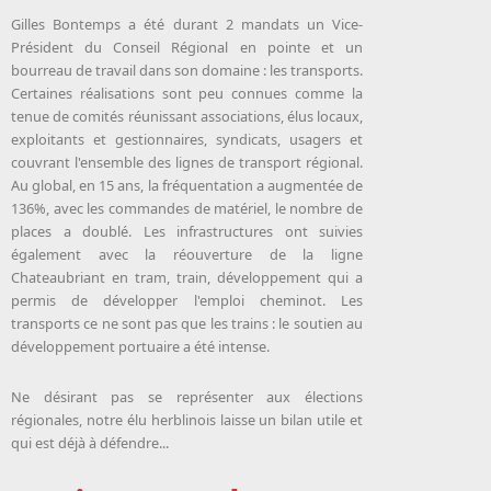
Gilles Bontemps a été durant 2 mandats un Vice-
Président du Conseil Régional en pointe et un
bourreau de travail dans son domaine : les transports.
Certaines réalisations sont peu connues comme la
tenue de comités réunissant associations, élus locaux,
exploitants et gestionnaires, syndicats, usagers et
couvrant l'ensemble des lignes de transport régional.
Au global, en 15 ans, la fréquentation a augmentée de
136%, avec les commandes de matériel, le nombre de
places a doublé. Les infrastructures ont suivies
également avec la réouverture de la ligne
Chateaubriant en tram, train, développement qui a
permis de développer l'emploi cheminot. Les
transports ce ne sont pas que les trains : le soutien au
développement portuaire a été intense.
Ne désirant pas se représenter aux élections
régionales, notre élu herblinois laisse un bilan utile et
qui est déjà à défendre...