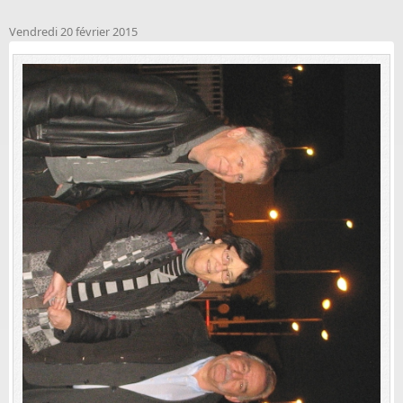
Vendredi 20 février 2015