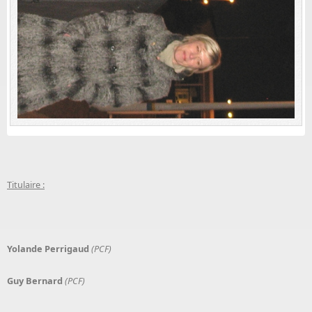
Titulaire :
Yolande Perrigaud
(PCF)
Guy Bernard
(PCF)