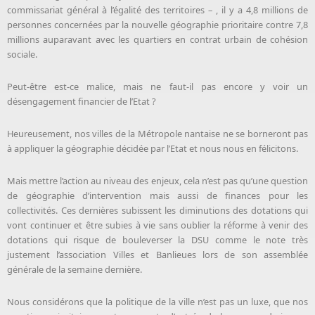
commissariat général à l’égalité des territoires – , il y a 4,8 millions de
personnes concernées par la nouvelle géographie prioritaire contre 7,8
millions auparavant avec les quartiers en contrat urbain de cohésion
sociale.
Peut-être est-ce malice, mais ne faut-il pas encore y voir un
désengagement financier de l’Etat ?
Heureusement, nos villes de la Métropole nantaise ne se borneront pas
à appliquer la géographie décidée par l’Etat et nous nous en félicitons.
Mais mettre l’action au niveau des enjeux, cela n’est pas qu’une question
de géographie d’intervention mais aussi de finances pour les
collectivités. Ces dernières subissent les diminutions des dotations qui
vont continuer et être subies à vie sans oublier la réforme à venir des
dotations qui risque de bouleverser la DSU comme le note très
justement l’association Villes et Banlieues lors de son assemblée
générale de la semaine dernière.
Nous considérons que la politique de la ville n’est pas un luxe, que nos