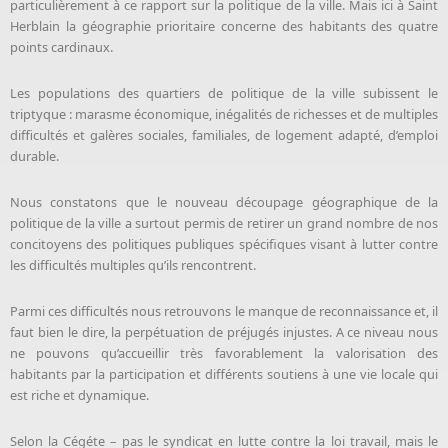
particulièrement à ce rapport sur la politique de la ville. Mais ici à Saint
Herblain la géographie prioritaire concerne des habitants des quatre
points cardinaux.
Les populations des quartiers de politique de la ville subissent le
triptyque : marasme économique, inégalités de richesses et de multiples
difficultés et galères sociales, familiales, de logement adapté, d’emploi
durable.
Nous constatons que le nouveau découpage géographique de la
politique de la ville a surtout permis de retirer un grand nombre de nos
concitoyens des politiques publiques spécifiques visant à lutter contre
les difficultés multiples qu’ils rencontrent.
Parmi ces difficultés nous retrouvons le manque de reconnaissance et, il
faut bien le dire, la perpétuation de préjugés injustes. A ce niveau nous
ne pouvons qu’accueillir très favorablement la valorisation des
habitants par la participation et différents soutiens à une vie locale qui
est riche et dynamique.
Selon la Cégéte – pas le syndicat en lutte contre la loi travail, mais le